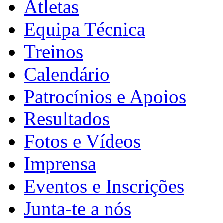
Atletas
Equipa Técnica
Treinos
Calendário
Patrocínios e Apoios
Resultados
Fotos e Vídeos
Imprensa
Eventos e Inscrições
Junta-te a nós