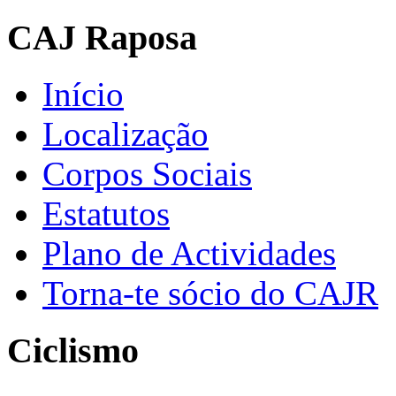
CAJ Raposa
Início
Localização
Corpos Sociais
Estatutos
Plano de Actividades
Torna-te sócio do CAJR
Ciclismo