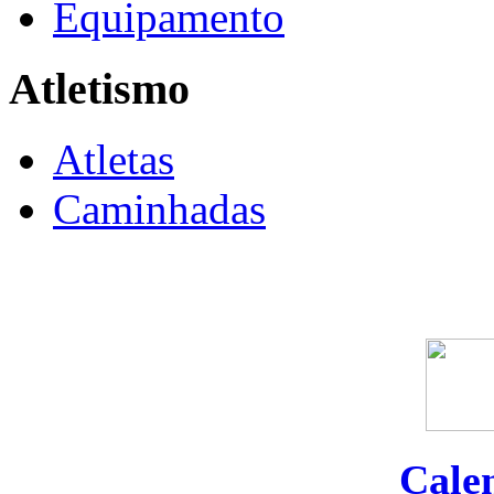
Equipamento
Atletismo
Atletas
Caminhadas
Cale