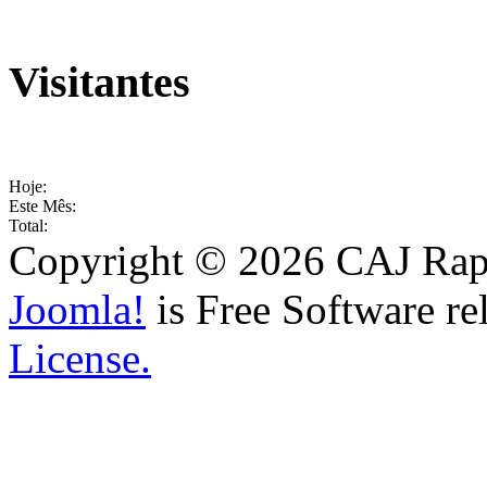
Visitantes
Hoje:
Este Mês:
Total:
Copyright © 2026 CAJ Rapo
Joomla!
is Free Software re
License.