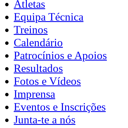
Atletas
Equipa Técnica
Treinos
Calendário
Patrocínios e Apoios
Resultados
Fotos e Vídeos
Imprensa
Eventos e Inscrições
Junta-te a nós