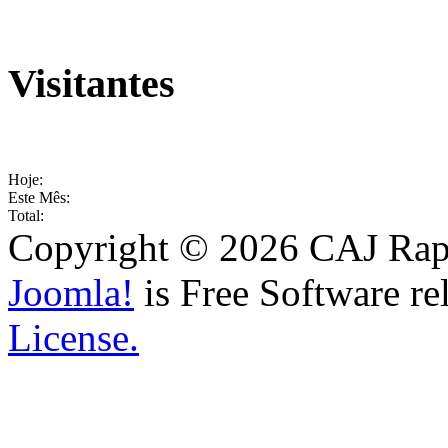
Visitantes
Hoje:
Este Mês:
Total:
Copyright © 2026 CAJ Rapo
Joomla!
is Free Software re
License.