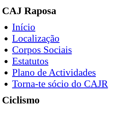
CAJ Raposa
Início
Localização
Corpos Sociais
Estatutos
Plano de Actividades
Torna-te sócio do CAJR
Ciclismo