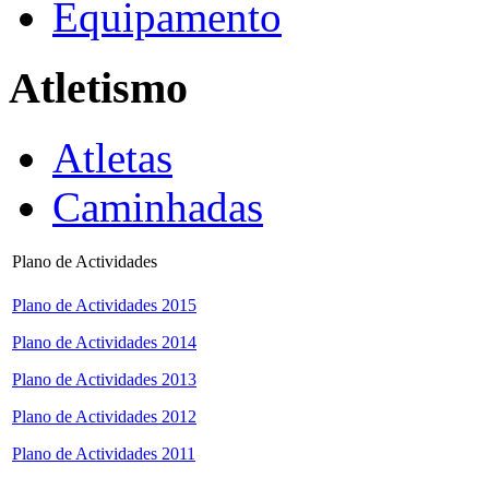
Equipamento
Atletismo
Atletas
Caminhadas
Plano de Actividades
Plano de Actividades 2015
Plano de Actividades 2014
Plano de Actividades 2013
Plano de Actividades 2012
Plano de Actividades 2011