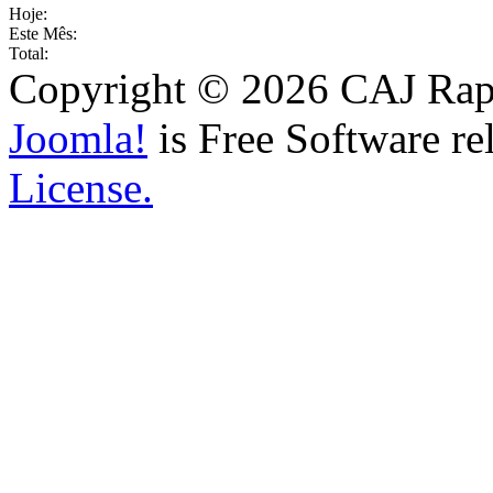
Hoje:
Este Mês:
Total:
Copyright © 2026 CAJ Rapo
Joomla!
is Free Software re
License.