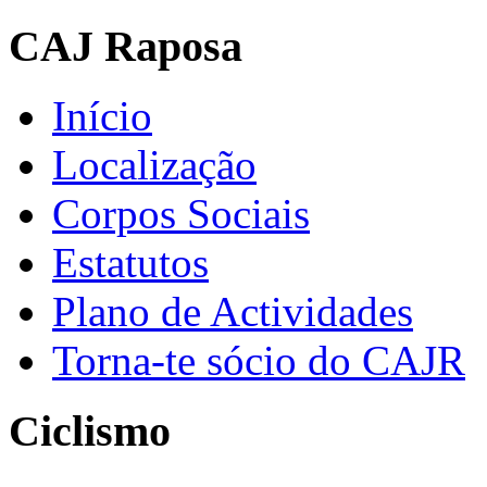
CAJ Raposa
Início
Localização
Corpos Sociais
Estatutos
Plano de Actividades
Torna-te sócio do CAJR
Ciclismo