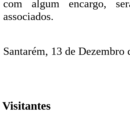
com algum encargo, ser
associados.
Santarém, 13 de Dezembro 
Visitantes