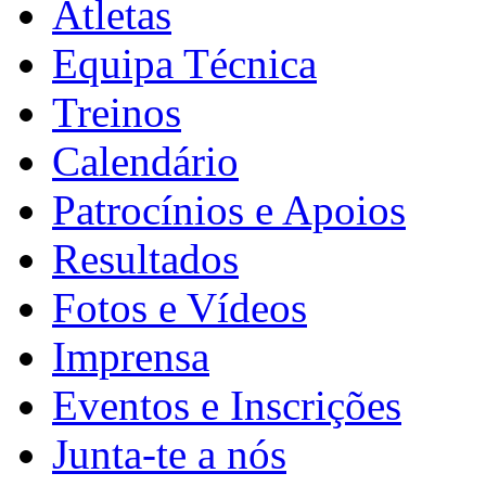
Atletas
Equipa Técnica
Treinos
Calendário
Patrocínios e Apoios
Resultados
Fotos e Vídeos
Imprensa
Eventos e Inscrições
Junta-te a nós