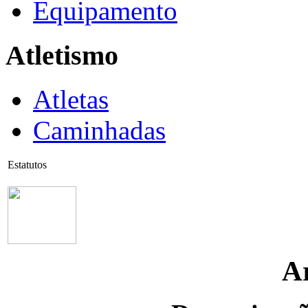
Equipamento
Atletismo
Atletas
Caminhadas
Estatutos
Ar