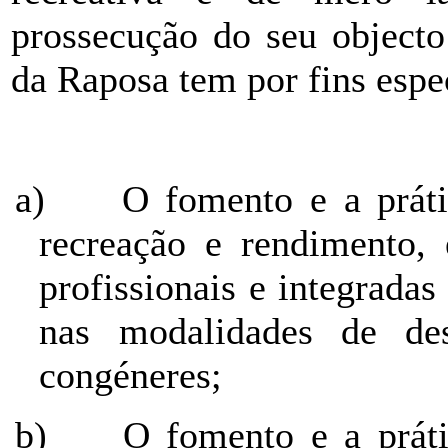
prossecução do seu objecto
da Raposa tem por fins espe
a)
O fomento e a práti
recreação e rendimento,
profissionais e integrada
nas modalidades de de
congéneres;
b)
O fomento e a práti