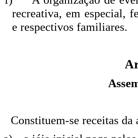
recreativa, em especial, f
e respectivos familiares.
Ar
Assem
Constituem-se receitas da