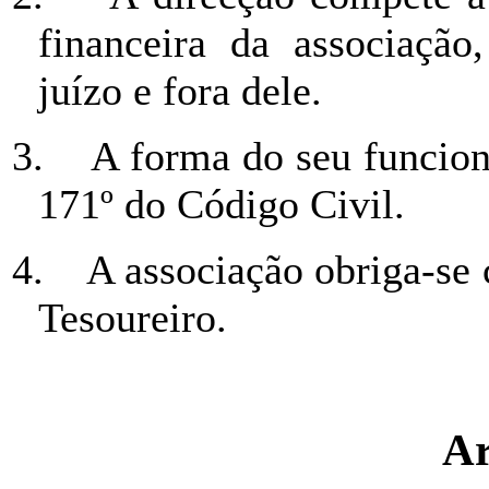
financeira da associação
juízo e fora dele.
3.
A forma do seu funcion
171º do Código Civil.
4.
A associação obriga-se 
Tesoureiro.
Ar