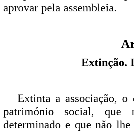
aprovar pela assembleia.
Ar
Extinção. 
Extinta a associação, o
património social, que
determinado e que não lhe