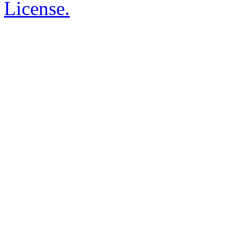
License.