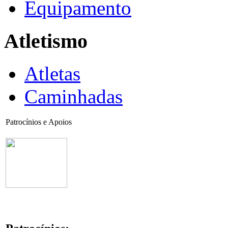
Equipamento
Atletismo
Atletas
Caminhadas
Patrocínios e Apoios