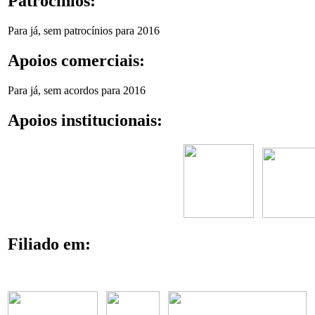
Patrocínios:
Para já, sem patrocínios para 2016
Apoios comerciais:
Para já, sem acordos para 2016
Apoios institucionais:
Filiado em: