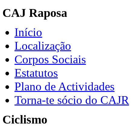
CAJ Raposa
Início
Localização
Corpos Sociais
Estatutos
Plano de Actividades
Torna-te sócio do CAJR
Ciclismo