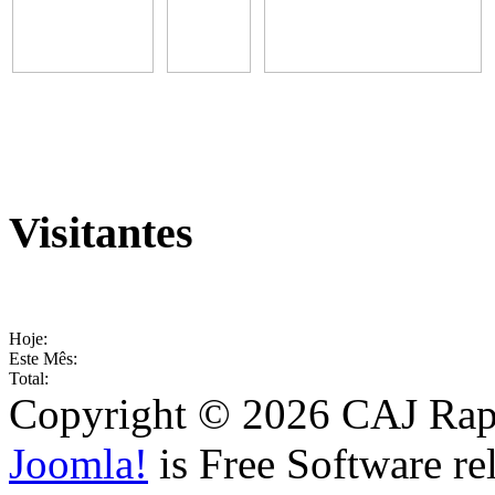
Visitantes
Hoje:
Este Mês:
Total:
Copyright © 2026 CAJ Rapo
Joomla!
is Free Software re