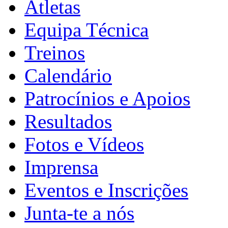
Atletas
Equipa Técnica
Treinos
Calendário
Patrocínios e Apoios
Resultados
Fotos e Vídeos
Imprensa
Eventos e Inscrições
Junta-te a nós